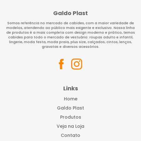
Galdo Plast
Somos referência no mercado de cabides, com a maior variedade de
modelos, atendendo ao público mais exigente e exclusivo. Nossa linha
de produtos é a mais completa com design moderno e prático, temos
cabides para todo o mercado de vestuário: roupas adulto e infantil,
lingerie, moda festa, moda praia, plus size, calçados, cintos, lenços,
gravatas e diversos acessórios.
Links
Home
Galdo Plast
Produtos
Veja na Loja
Contato