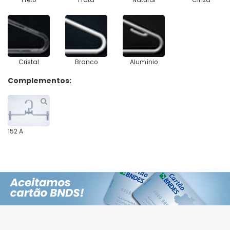
Cristal
Branco
Alumínio
Complementos:
152 A